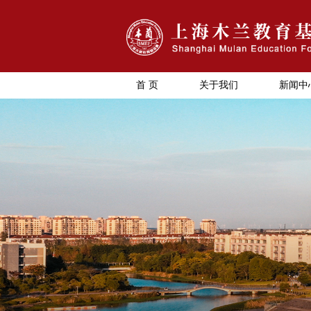
首 页
关于我们
新闻中