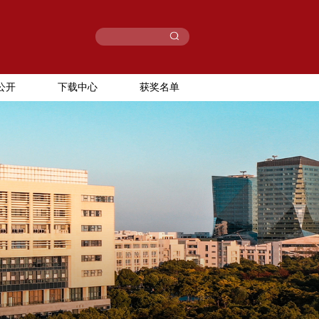
公开
下载中心
获奖名单