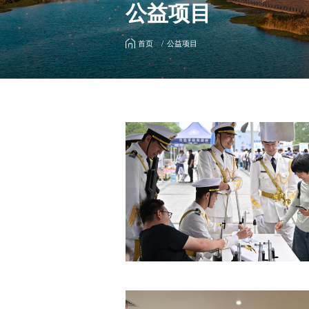
公益项目
首页
公益项目