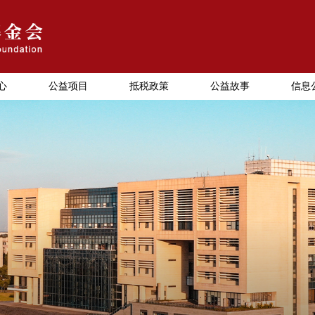
心
公益项目
抵税政策
公益故事
信息