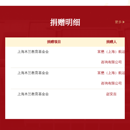
捐赠明细
捐赠项目
捐赠人
上海木兰教育基金会
富懋（上海）航运
咨询有限公司
上海木兰教育基金会
富懋（上海）航运
咨询有限公司
上海木兰教育基金会
赵安吉