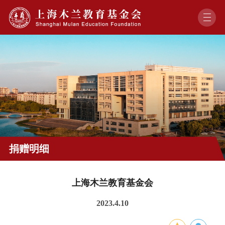
捐赠明细
上海木兰教育基金会
2023.4.10