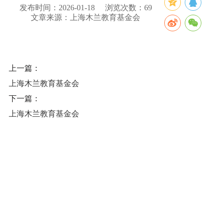
发布时间：2026-01-18
浏览次数：
69
文章来源：上海木兰教育基金会
上一篇：
上海木兰教育基金会
下一篇：
上海木兰教育基金会