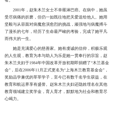
者。
2001年，赵朱木兰女士不幸罹淋巴癌。在病中，她虽
受尽病痛的折磨，但仍一如既往地把关爱送给他人。她用
坚毅与从容面对病魔愈演愈烈的挑战，顽强地与病魔搏斗
了漫长的七年，经历了生命最严峻的考验，完成了她平凡
而伟大的一生。
她是充满爱心的慈善家。她有虔诚的信仰，积极乐观
的人生观，教育为本与助人为乐是她一贯奉行的宗旨，赵
朱木兰夫妇于1984年中国改革开放初期即捐赠了“木兰基金
会”，后在2006年11月正式更名为“上海木兰教育基金会”，
奖励品学兼优的莘莘学子，至今已有数千名学生获益，在
教育和航运界享有盛誉。赵朱木兰夫妇还隐姓埋名在其他
教育领域建立奖学金，育人育才，默默地为社会和教育尽
心竭力。