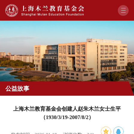
公益故事
上海木兰教育基金会创建人赵朱木兰女士生平
（1930/3/19-2007/8/2）