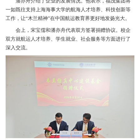
潘亦舟介绍了企业的发展情况。他表示，福茂集团将
一如既往支持上海海事大学的航海人才培养、科技创新等
工作，让“木兰精神”在中国航运教育界更好地发扬光大。
会上，宋宝儒和潘亦舟代表双方签署捐赠协议。校企
双方就航运人才培养、学生就业、社会服务等方面进行了
深入交流。