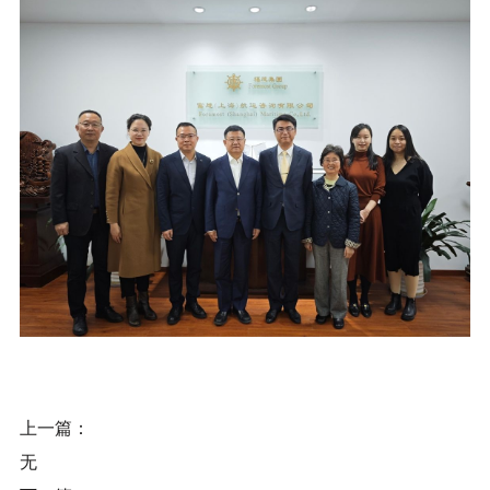
上一篇：
无