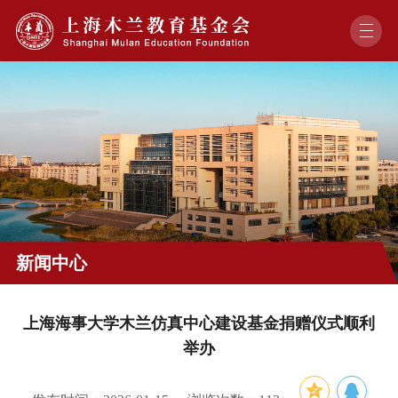
新闻中心
上海海事大学木兰仿真中心建设基金捐赠仪式顺利
举办