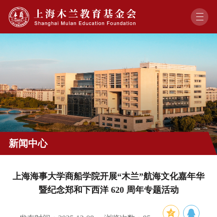
新闻中心
上海海事大学商船学院开展“木兰”航海文化嘉年华
暨纪念郑和下西洋 620 周年专题活动