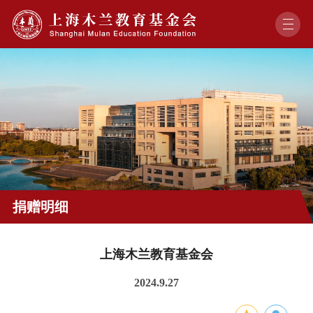
捐赠明细
上海木兰教育基金会
2024.9.27