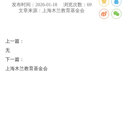
发布时间：2026-01-18
浏览次数：
69
文章来源：上海木兰教育基金会
上一篇：
无
下一篇：
上海木兰教育基金会